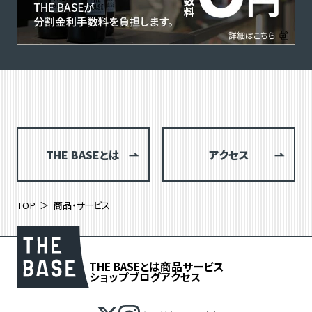
THE BASEとは
アクセス
TOP
商品・サービス
THE BASEとは
商品
サービス
ショップブログ
アクセス