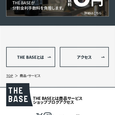
THE BASEとは
アクセス
TOP
商品・サービス
THE BASEとは
商品
サービス
ショップブログ
アクセス