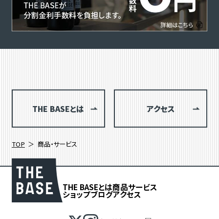
THE BASEとは
アクセス
TOP
商品・サービス
THE BASEとは
商品
サービス
ショップブログ
アクセス