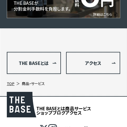
THE BASEとは
アクセス
TOP
商品・サービス
THE BASEとは
商品
サービス
ショップブログ
アクセス