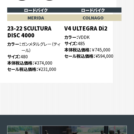
ロードバイク
ロードバイク
MERIDA
COLNAGO
23-22 SCULTURA
V4 ULTEGRA Di2
DISC 4000
カラー
VDDK
サイズ
485
カラー
ガンメタルグレー（ティ
本体税込価格
￥745,000
ール）
セール税込価格
¥594,000
サイズ
480
本体税込価格
¥374,000
セール税込価格
¥231,000