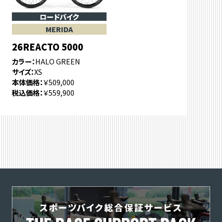
ロードバイク
MERIDA
26REACTO 5000
カラー
HALO GREEN
サイズ
XS
本体価格
￥509,000
税込価格
￥559,900