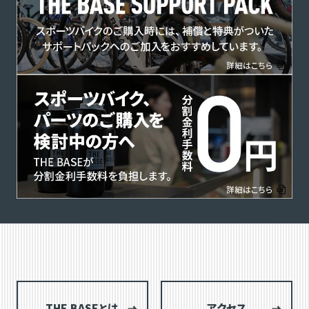
THE BASEとは
アクセス