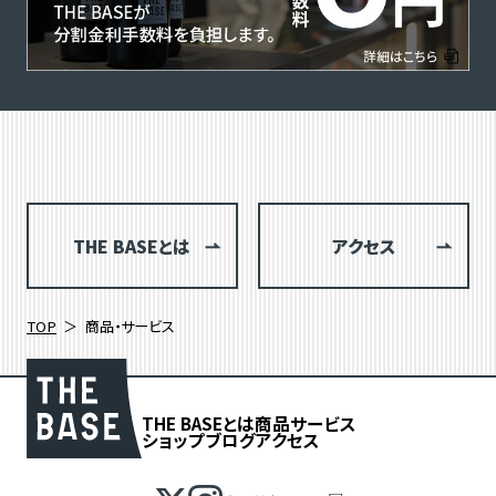
THE BASEとは
アクセス
TOP
商品・サービス
THE BASEとは
商品
サービス
ショップブログ
アクセス