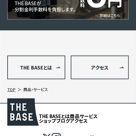
THE BASEとは
アクセス
TOP
商品・サービス
THE BASEとは
商品
サービス
ショップブログ
アクセス