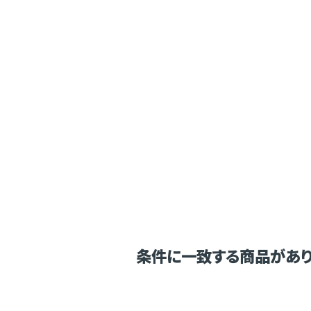
条件に一致する商品があり