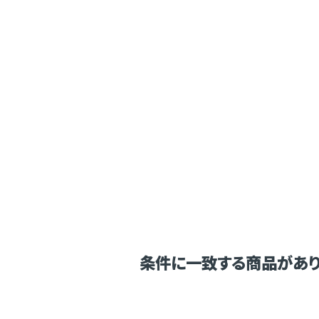
条件に一致する商品があり