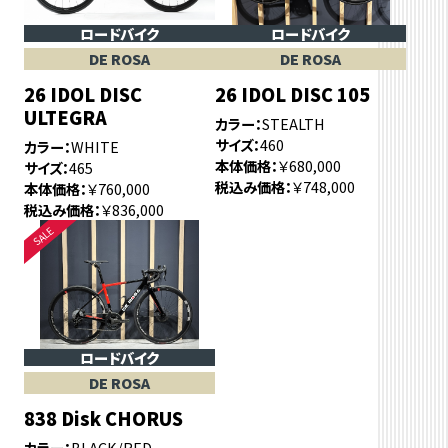
ロードバイク
ロードバイク
DE ROSA
DE ROSA
26 IDOL DISC
26 IDOL DISC 105
ULTEGRA
カラー
STEALTH
サイズ
460
カラー
WHITE
本体価格
￥680,000
サイズ
465
税込み価格
￥748,000
本体価格
￥760,000
税込み価格
￥836,000
ロードバイク
DE ROSA
838 Disk CHORUS
カラー
BLACK/RED