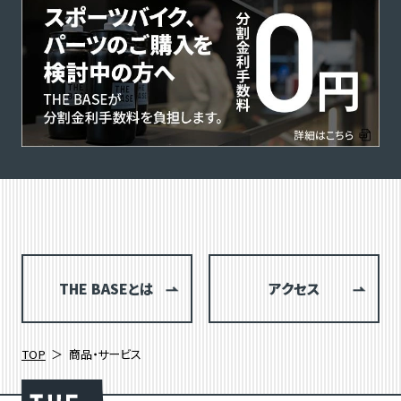
THE BASEとは
アクセス
TOP
商品・サービス