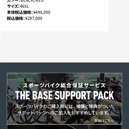
サイズ
46SL
本体税込価格
¥440,000
税込価格
¥297,000