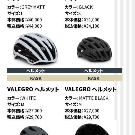
カラー
GREY MATT
カラー
BLACK
サイズ
L
サイズ
S
本体価格
¥40,000
本体価格
¥31,000
税込価格
¥44,000
税込価格
¥34,100
ヘルメット
ヘルメット
KASK
KASK
VALEGRO ヘルメット
VALEGRO ヘルメット
カラー
WHITE
カラー
MATTE BLACK
サイズ
M
サイズ
M
本体価格
¥27,000
本体価格
¥27,000
税込価格
¥29,700
税込価格
¥29,700