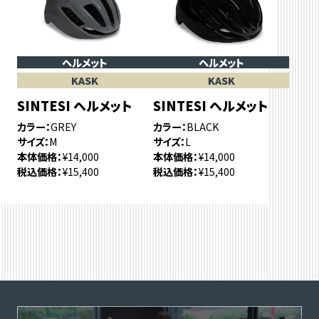
ヘルメット
ヘルメット
KASK
KASK
SINTESI ヘルメット
SINTESI ヘルメット
カラー
GREY
カラー
BLACK
サイズ
M
サイズ
L
本体価格
¥14,000
本体価格
¥14,000
税込価格
¥15,400
税込価格
¥15,400