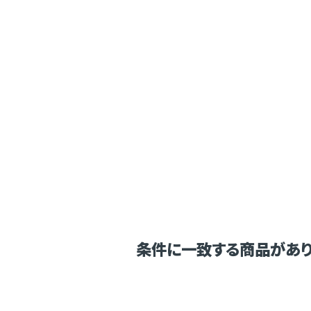
条件に一致する商品があり