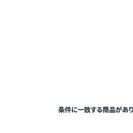
条件に一致する商品があり