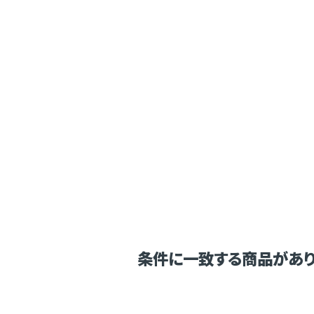
条件に一致する商品があり