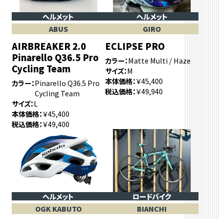
ヘルメット
ヘルメット
ABUS
GIRO
AIRBREAKER 2.0
ECLIPSE PRO
Pinarello Q36.5 Pro
カラー
Matte Multi / Haze
Cycling Team
サイズ
M
本体価格
￥45,400
カラー
Pinarello Q36.5 Pro
税込価格
￥49,940
Cycling Team
サイズ
L
本体価格
￥45,400
税込価格
￥49,400
ヘルメット
ロードバイク
OGK KABUTO
BIANCHI