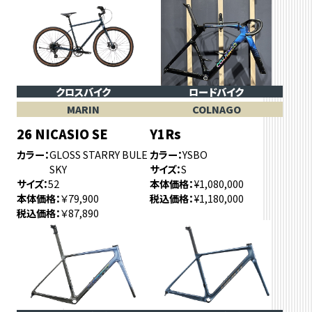
クロスバイク
ロードバイク
MARIN
COLNAGO
26 NICASIO SE
Y1Rs
カラー
GLOSS STARRY BULE
カラー
YSBO
SKY
サイズ
S
サイズ
52
本体価格
¥1,080,000
本体価格
￥79,900
税込価格
¥1,180,000
税込価格
￥87,890