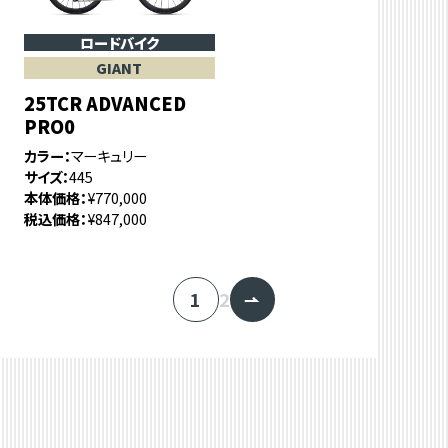
ロードバイク
GIANT
25TCR ADVANCED
PRO0
カラー
マーキュリー
サイズ
445
本体価格
¥770,000
税込価格
¥847,000
1
2