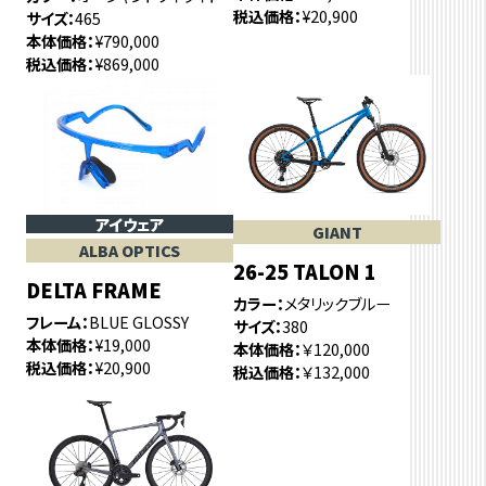
税込価格
¥20,900
サイズ
465
本体価格
¥790,000
税込価格
¥869,000
アイウェア
GIANT
ALBA OPTICS
26-25 TALON 1
DELTA FRAME
カラー
メタリックブルー
フレーム
BLUE GLOSSY
サイズ
380
本体価格
¥19,000
本体価格
￥120,000
税込価格
¥20,900
税込価格
￥132,000