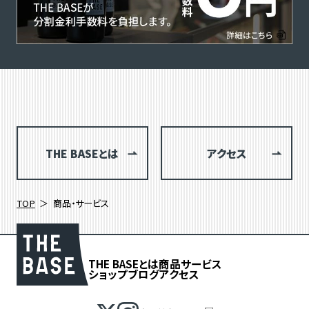
THE BASEとは
アクセス
TOP
商品・サービス
THE BASEとは
商品
サービス
ショップブログ
アクセス