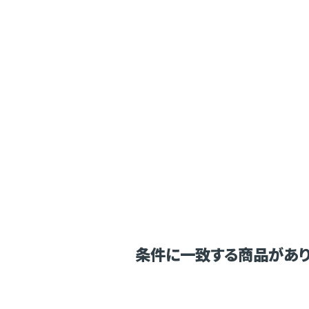
条件に一致する商品があり