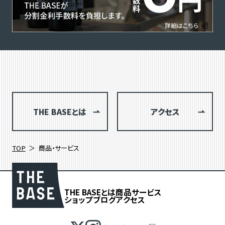
THE BASEとは
アクセス
TOP
商品・サービス
THE BASEとは
商品
サービス
ショップブログ
アクセス