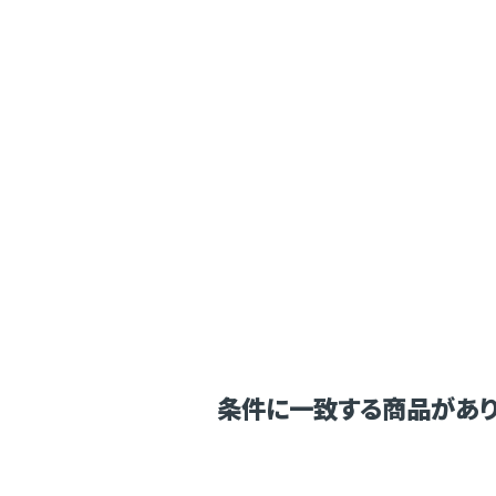
条件に一致する商品があり