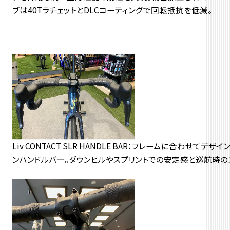
ブは40TラチェットとDLCコーティングで回転抵抗を低減。
Liv CONTACT SLR HANDLE BAR：フレームに合
ンハンドルバー。ダウンヒルやスプリントでの安定感と巡航時の