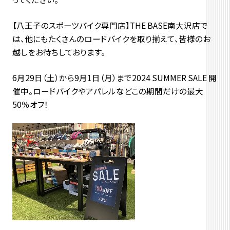
【八王子のスポーツバイク専門店】THE BASE南大沢店で
は、他にもたくさんのロードバイクを取り揃えて、皆様のお
越しをお待ちしております。
6月29日（土）から9月1日（月）まで2024 SUMMER SALE 開
催中。ロードバイクやアパレルなどこの期間だけの最大
50％オフ！