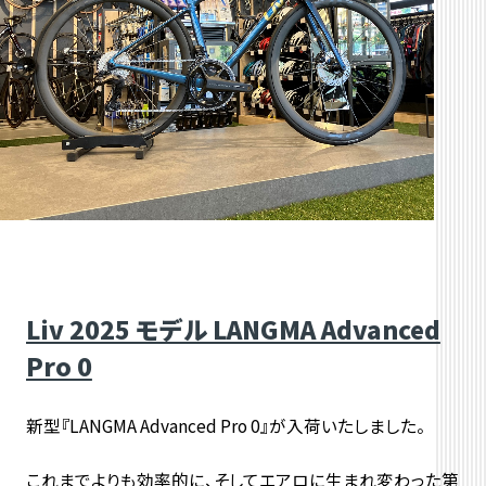
Liv 2025 モデル LANGMA Advanced
Pro 0
新型『LANGMA Advanced Pro 0』が入荷いたしました。
これまでよりも効率的に、そしてエアロに生まれ変わった第