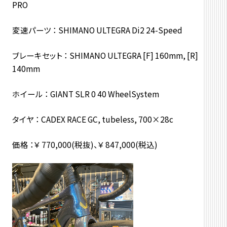
PRO
変速パーツ ： SHIMANO ULTEGRA Di2 24-Speed
ブレーキセット ： SHIMANO ULTEGRA [F] 160mm, [R]
140mm
ホイール ： GIANT SLR 0 40 WheelSystem
タイヤ ： CADEX RACE GC, tubeless, 700×28c
価格 ：￥ 770,000(税抜)、￥ 847,000(税込)