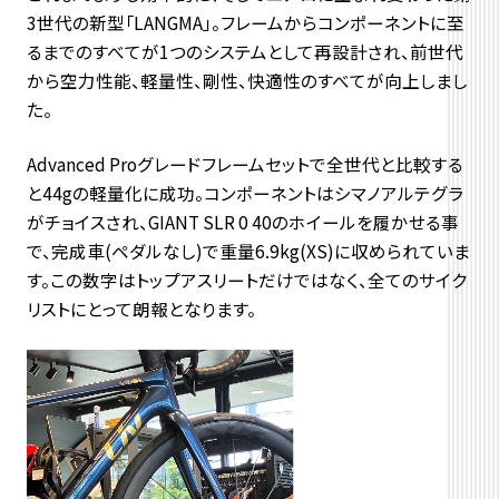
3世代の新型「LANGMA」。フレームからコンポーネントに至
るまでのすべてが1つのシステムとして再設計され、前世代
から空力性能、軽量性、剛性、快適性のすべてが向上しまし
た。
Advanced Proグレードフレームセットで全世代と比較する
と44gの軽量化に成功。コンポーネントはシマノアルテグラ
がチョイスされ、GIANT SLR 0 40のホイールを履かせる事
で、完成車(ペダルなし)で重量6.9kg(XS)に収められていま
す。この数字はトップアスリートだけではなく、全てのサイク
リストにとって朗報となります。