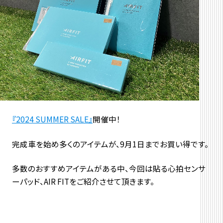
『2024 SUMMER SALE』
開催中！
完成車を始め多くのアイテムが、9月1日までお買い得です。
多数のおすすめアイテムがある中、今回は貼る心拍センサ
ーパッド、AIR FITをご紹介させて頂きます。