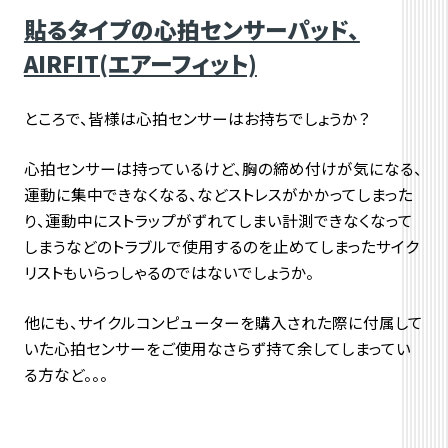
貼るタイプの心拍センサーパッド、
AIRFIT(エアーフィット)
ところで、皆様は心拍センサーはお持ちでしょうか？
心拍センサーは持っているけど、胸の締め付けが気になる、
運動に集中できなくなる、などストレスがかかってしまった
り、運動中にストラップがずれてしまい計測できなくなって
しまうなどのトラブルで使用するのを止めてしまったサイク
リストもいらっしゃるのではないでしょうか。
他にも、サイクルコンピューターを購入された際に付属して
いた心拍センサーをご使用なさらず持て余してしまってい
る方など。。。