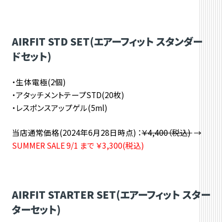
AIRFIT STD SET(エアーフィット スタンダー
ドセット)
・生体電極(2個)
・アタッチメントテープSTD(20枚)
・レスポンスアップゲル(5ml)
当店通常価格
(2024年6月28日時点)
：
￥4,400（税込)
→
SUMMER SALE 9/1 まで
￥3,300(税込)
AIRFIT STARTER SET(エアーフィット スター
ターセット)