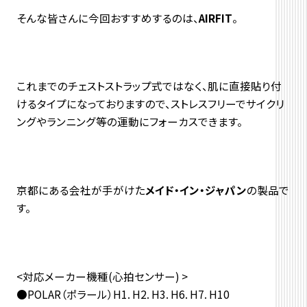
そんな皆さんに今回おすすめするのは、
AIRFIT
。
これまでのチェストストラップ式ではなく、肌に直接貼り付
けるタイプになっておりますので、ストレスフリーでサイクリ
ングやランニング等の運動にフォーカスできます。
京都にある会社が手がけた
メイド・イン・ジャパン
の製品で
す。
<対応メーカー機種(心拍センサー) >
●POLAR（ポラール）H1. H2. H3. H6. H7. H10