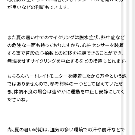
が良いなどの判断もできます。
また夏の暑い中でのサイクリングは脱水症状、熱中症など
の危険な一面も持っておりますから、心拍センサーを装着
する事で普段の心拍数との推移を把握できることができ、
無理をせずサイクリングを中止するなどの措置もとれます。
もちろんハートレイトモニターを装着したから万全という訳
ではありませんので、参考材料の一つとして捉えていただ
き、体調不良の場合は速やかに運動を中止し安静にしてく
ださいね。
尚、夏の暑い時期は、湿気の多い環境での汗や寝汗などで