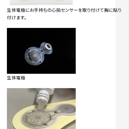
生体電極にお手持ちの心拍センサーを取り付けて胸に貼り
付けます。
生体電極