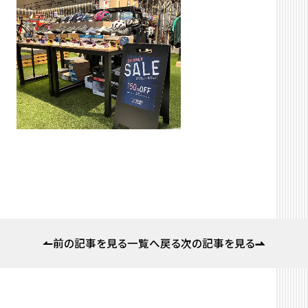
前の記事を見る
一覧へ戻る
次の記事を見る