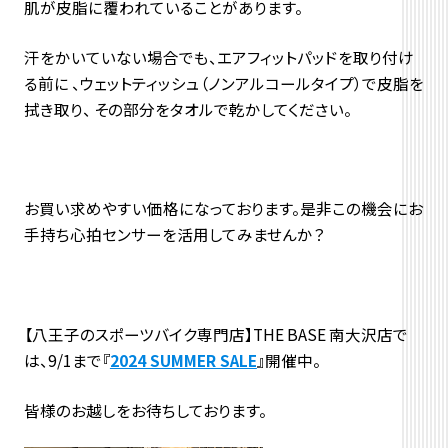
肌が皮脂に覆われていることがあります。
汗をかいていない場合でも、エアフィットパッドを取り付け
る前に 、ウェットティッシュ（ノンアルコールタイプ）で皮脂を
拭き取り、 その部分をタオルで乾かしてください。
お買い求めやすい価格になっております。是非この機会にお
手持ち心拍センサーを活用してみませんか？
【八王子のスポーツバイク専門店】THE BASE 南大沢店で
は、9/1まで『
2024 SUMMER SALE
』開催中。
皆様のお越しをお待ちしております。