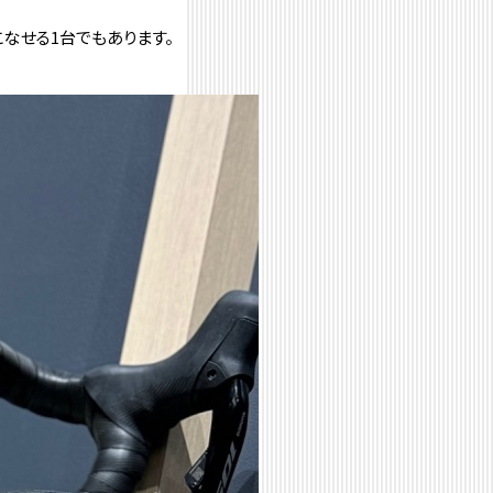
なせる1台でもあります。