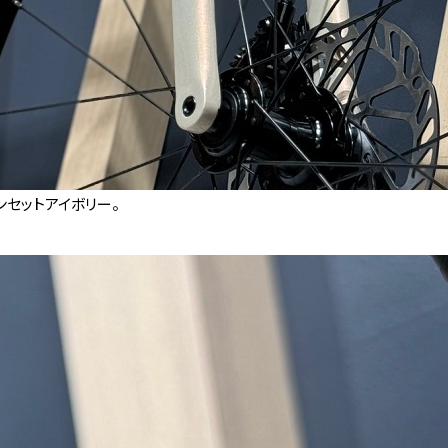
セットアイボリー。