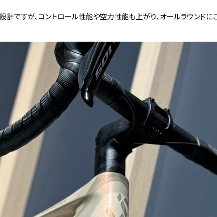
設計ですが、コントロール性能や空力性能も上がり、オールラウンドにこ