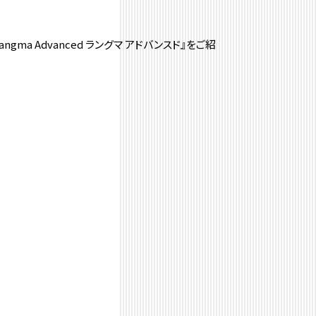
a Advanced ラングマ アドバンスド』をご紹