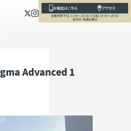
お電話はこちら
アクセス
営業時間 平日：12:00～20:00 土日祝：10:00～20:00
定休日：毎週金曜日
a Advanced 1