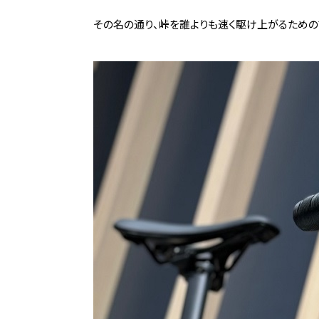
その名の通り、峠を誰よりも速く駆け上がるための