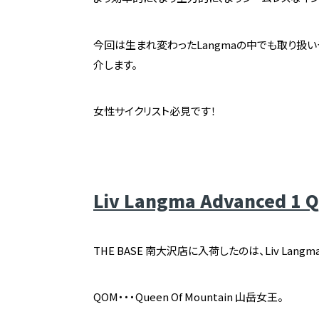
今回は生まれ変わったLangmaの中でも取り扱いやす
介します。
女性サイクリスト必見です！
Liv Langma Advanced 1 
THE BASE 南大沢店に入荷したのは、Liv Langma A
QOM・・・Queen Of Mountain 山岳女王。