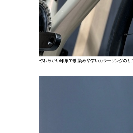
やわらかい印象で馴染みやすいカラーリングのサン