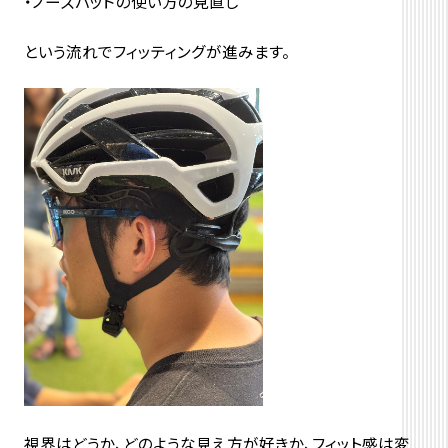
・ノーズパッドの使い方の見直し
という流れでフィッティングが進みます。
視界はどうか、どのような見え方が好きか、フィット感は変