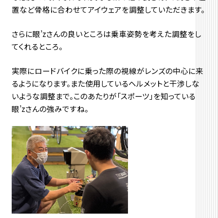
置など骨格に合わせてアイウェアを調整していただきます。
さらに眼’zさんの良いところは乗車姿勢を考えた調整をし
てくれるところ。
実際にロードバイクに乗った際の視線がレンズの中心に来
るようになります。また使用しているヘルメットと干渉しな
いような調整まで。このあたりが「スポーツ」を知っている
眼’zさんの強みですね。