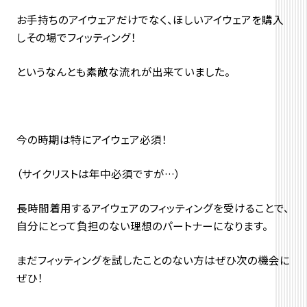
お手持ちのアイウェアだけでなく、ほしいアイウェアを購入
しその場でフィッティング！
というなんとも素敵な流れが出来ていました。
今の時期は特にアイウェア必須！
（サイクリストは年中必須ですが…）
長時間着用するアイウェアのフィッティングを受けることで、
自分にとって負担のない理想のパートナーになります。
まだフィッティングを試したことのない方はぜひ次の機会に
ぜひ！