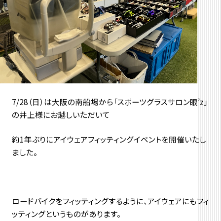
7/28（日）は大阪の南船場から「スポーツグラスサロン眼’z」
の井上様にお越しいただいて
約1年ぶりにアイウェアフィッティングイベントを開催いたし
ました。
ロードバイクをフィッティングするように、アイウェアにもフィ
ッティングというものがあります。