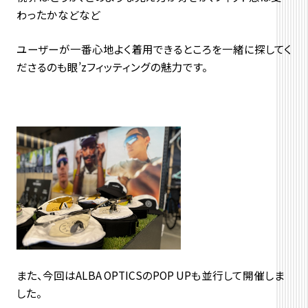
わったかなどなど
ユーザーが一番心地よく着用できるところを一緒に探してく
ださるのも眼’zフィッティングの魅力です。
また、今回はALBA OPTICSのPOP UPも並行して開催しま
した。