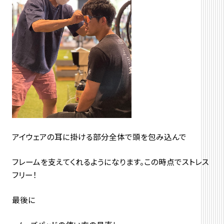
アイウェアの耳に掛ける部分全体で頭を包み込んで
フレームを支えてくれるようになります。この時点でストレス
フリー！
最後に