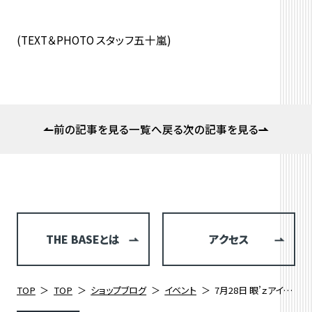
(TEXT＆PHOTO スタッフ五十嵐)
前の記事を見る
一覧へ戻る
次の記事を見る
THE BASEとは
アクセス
TOP
TOP
ショップブログ
イベント
7月28日 眼’ｚアイウェアフィッティング開催いたしました