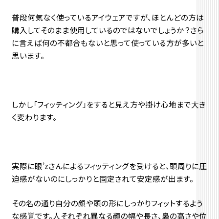
普段何気なく使っているアイウェアですが、ほとんどの方は
購入してそのまま使用しているのではないでしょうか？さら
に言えば何の不都合もないと思って使っている方が多いと
思います。
しかし「フィッティング」をすると見え方や掛け心地まで大き
く変わります。
実際に眼’zさんによるフィッティングを受けると、頭周りに圧
迫感がないのにしっかりと固定されて安定感が出ます。
その名の通り自分の顔や頭の形にしっかりフィットするよう
な感覚です。人それぞれ異なる顔の幅や長さ、鼻の高さや位