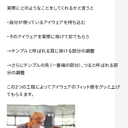
実際にどのようなことをしてくれるかと言うと
・自分が使っているアイウェアを持ち込む
・そのアイウェアを実際に掛けて診てもらう
→テンプルと呼ばれる耳に掛ける部分の調整
→さらにテンプルの先（一番端の部分）、つると呼ばれる部
分の調整
この2つの工程によってアイウェアのフィット感をグッと上げ
てもらえます。