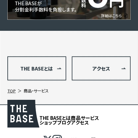
THE BASEとは
アクセス
TOP
商品・サービス
THE BASEとは
商品
サービス
ショップブログ
アクセス