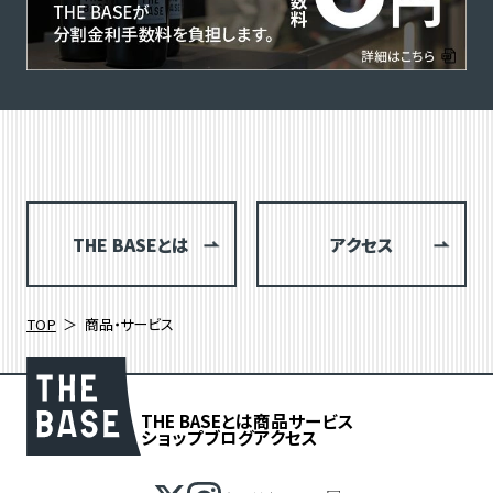
THE BASEとは
アクセス
TOP
商品・サービス
THE BASEとは
商品
サービス
ショップブログ
アクセス