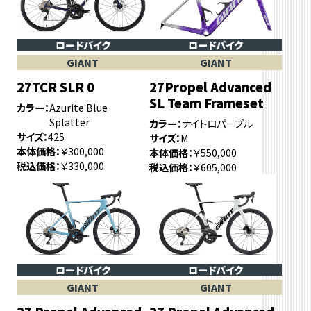
ロードバイク
ロードバイク
GIANT
GIANT
27TCR SLR 0
27Propel Advanced
SL Team Frameset
カラー
Azurite Blue
Splatter
カラー
ナイトロパープル
サイズ
425
サイズ
M
本体価格
￥300,000
本体価格
￥550,000
税込価格
￥330,000
税込価格
￥605,000
ロードバイク
ロードバイク
GIANT
GIANT