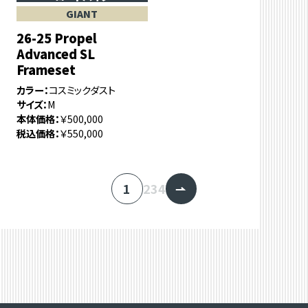
GIANT
26-25 Propel
Advanced SL
Frameset
カラー
コスミックダスト
サイズ
M
本体価格
￥500,000
税込価格
￥550,000
1
2
3
4