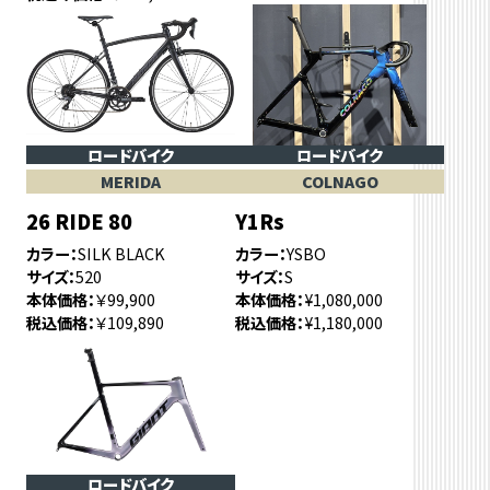
ロードバイク
ロードバイク
MERIDA
COLNAGO
26 RIDE 80
Y1Rs
カラー
SILK BLACK
カラー
YSBO
サイズ
520
サイズ
S
本体価格
￥99,900
本体価格
¥1,080,000
税込価格
￥109,890
税込価格
¥1,180,000
ロードバイク