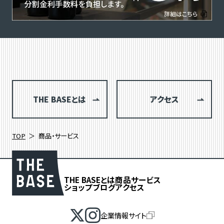
THE BASEとは
アクセス
TOP
商品・サービス
THE BASEとは
商品
サービス
ショップブログ
アクセス
企業情報サイト