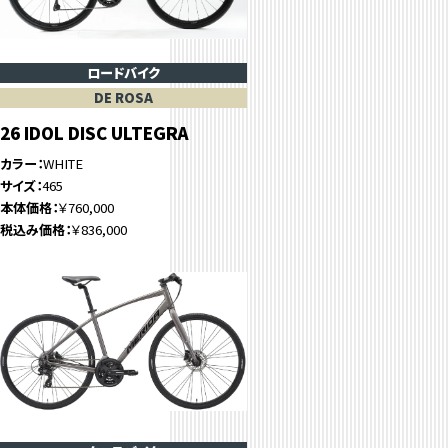
ロードバイク
DE ROSA
26 IDOL DISC ULTEGRA
カラー
WHITE
サイズ
465
本体価格
￥760,000
税込み価格
￥836,000