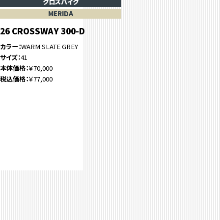
クロスバイク
MERIDA
26 CROSSWAY 300-D
カラー
WARM SLATE GREY
サイズ
41
本体価格
￥70,000
税込価格
￥77,000