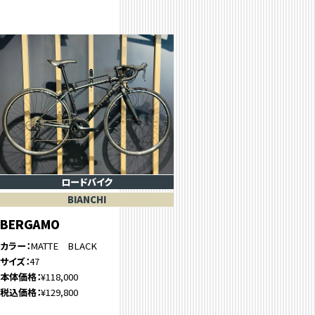
ロードバイク
BIANCHI
BERGAMO
カラー
MATTE BLACK
サイズ
47
本体価格
¥118,000
税込価格
¥129,800