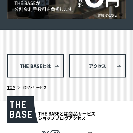
THE BASEとは
アクセス
TOP
商品・サービス
THE BASEとは
商品
サービス
ショップブログ
アクセス