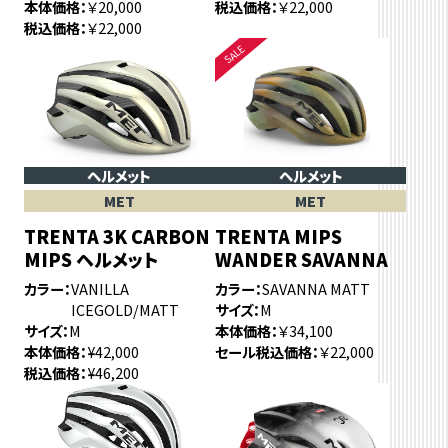
本体価格
￥20,000
税込価格
￥22,000
税込価格
￥22,000
ヘルメット
ヘルメット
MET
MET
TRENTA 3K CARBON
TRENTA MIPS
MIPS ヘルメット
WANDER SAVANNA
カラー
VANILLA
カラー
SAVANNA MATT
ICEGOLD/MATT
サイズ
M
サイズ
M
本体価格
￥34,100
本体価格
¥42,000
セール税込価格
￥22,000
税込価格
¥46,200