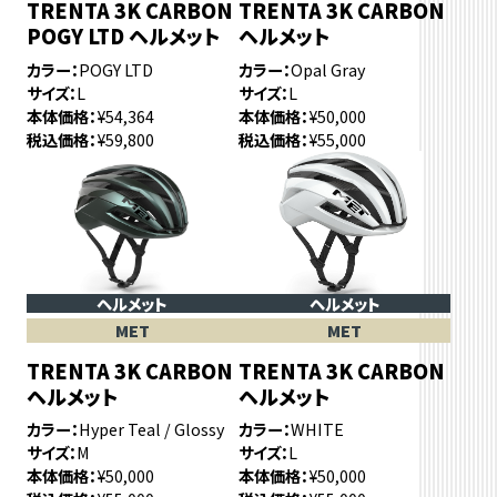
TRENTA 3K CARBON
TRENTA 3K CARBON
POGY LTD ヘルメット
ヘルメット
カラー
POGY LTD
カラー
Opal Gray
サイズ
L
サイズ
L
本体価格
¥54,364
本体価格
¥50,000
税込価格
¥59,800
税込価格
¥55,000
ヘルメット
ヘルメット
MET
MET
TRENTA 3K CARBON
TRENTA 3K CARBON
ヘルメット
ヘルメット
カラー
Hyper Teal / Glossy
カラー
WHITE
サイズ
M
サイズ
L
本体価格
¥50,000
本体価格
¥50,000