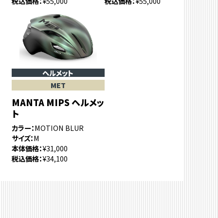
税込価格
¥55,000
税込価格
¥55,000
ヘルメット
MET
MANTA MIPS ヘルメッ
ト
カラー
MOTION BLUR
サイズ
M
本体価格
¥31,000
税込価格
¥34,100