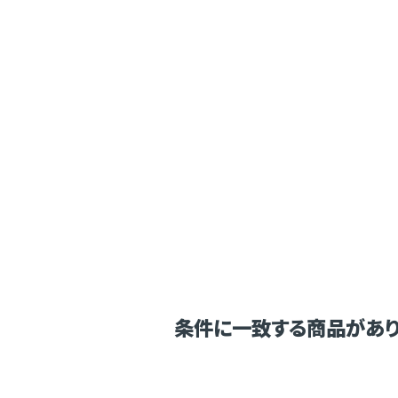
条件に一致する商品があり