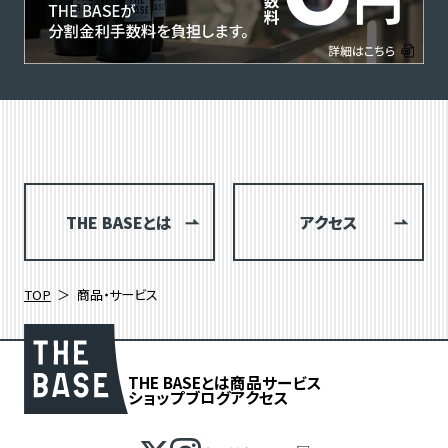
THE BASEとは
アクセス
TOP
商品・サービス
THE BASEとは
商品
サービス
ショップブログ
アクセス