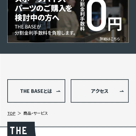
THE BASEとは
アクセス
TOP
商品・サービス