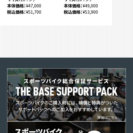
本体価格
¥47,000
本体価格
¥49,000
税込価格
¥51,700
税込価格
¥53,900