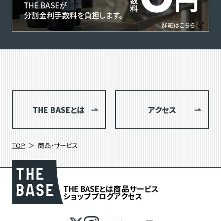
THE BASEとは
アクセス
TOP
商品・サービス
THE BASEとは
商品
サービス
ショップブログ
アクセス