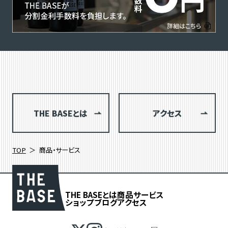
THE BASEとは
アクセス
TOP
商品・サービス
THE BASEとは
商品
サービス
ショップブログ
アクセス