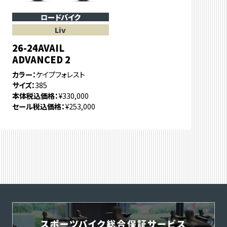
ロードバイク
Liv
26-24AVAIL
ADVANCED 2
カラー
ケイプフォレスト
サイズ
385
本体税込価格
¥330,000
セール税込価格
¥253,000