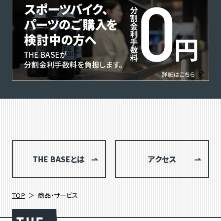
THE BASEとは
アクセス
TOP
商品・サービス