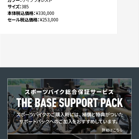
サイズ
385
本体税込価格
¥330,000
セール税込価格
¥253,000