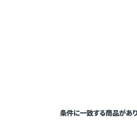
条件に一致する商品があり