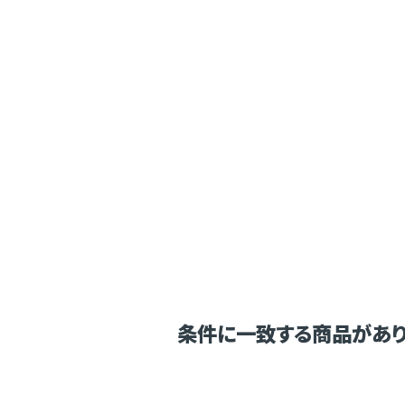
条件に一致する商品があり