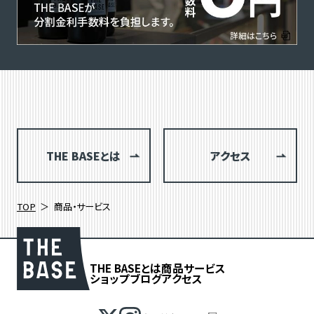
THE BASEとは
アクセス
TOP
商品・サービス
THE BASEとは
商品
サービス
ショップブログ
アクセス