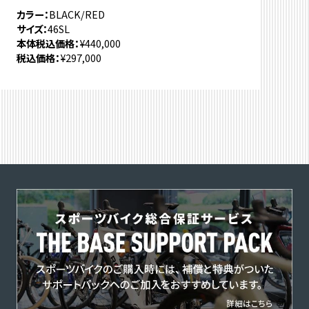
カラー
BLACK/RED
サイズ
46SL
本体税込価格
¥440,000
税込価格
¥297,000