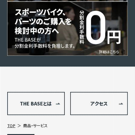
THE BASEとは
アクセス
TOP
商品・サービス