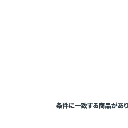
条件に一致する商品があり