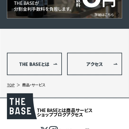
THE BASEとは
アクセス
TOP
商品・サービス
THE BASEとは
商品
サービス
ショップブログ
アクセス