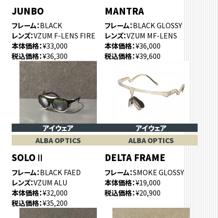
JUNBO
MANTRA
フレーム
BLACK
フレーム
BLACK GLOSSY
レンズ
VZUM F-LENS FIRE
レンズ
VZUM MF-LENS
本体価格
¥33,000
本体価格
¥36,000
税込価格
¥36,300
税込価格
¥39,600
アイウェア
アイウェア
ALBA OPTICS
ALBA OPTICS
SOLOⅡ
DELTA FRAME
フレーム
BLACK FAED
フレーム
SMOKE GLOSSY
レンズ
VZUM ALU
本体価格
¥19,000
本体価格
¥32,000
税込価格
¥20,900
税込価格
¥35,200