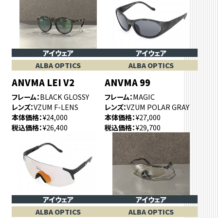
アイウェア
アイウェア
ALBA OPTICS
ALBA OPTICS
ANVMA LEI V2
ANVMA 99
フレーム
BLACK GLOSSY
フレーム
MAGIC
レンズ
VZUM F-LENS
レンズ
VZUM POLAR GRAY
本体価格
¥24,000
本体価格
¥27,000
税込価格
¥26,400
税込価格
¥29,700
アイウェア
アイウェア
ALBA OPTICS
ALBA OPTICS