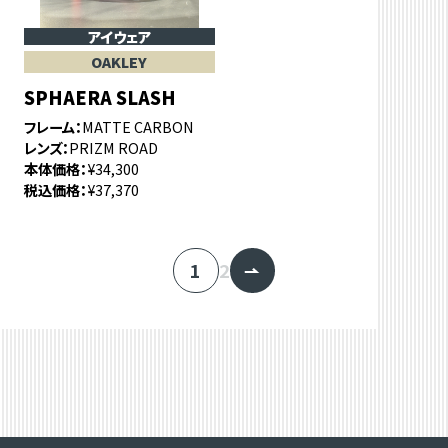
アイウェア
OAKLEY
SPHAERA SLASH
フレーム
MATTE CARBON
レンズ
PRIZM ROAD
本体価格
¥34,300
税込価格
¥37,370
1
2