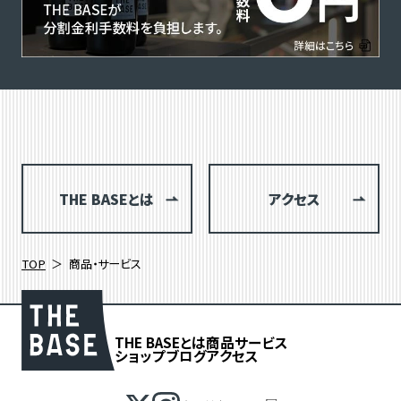
THE BASEとは
アクセス
TOP
商品・サービス
THE BASEとは
商品
サービス
ショップブログ
アクセス