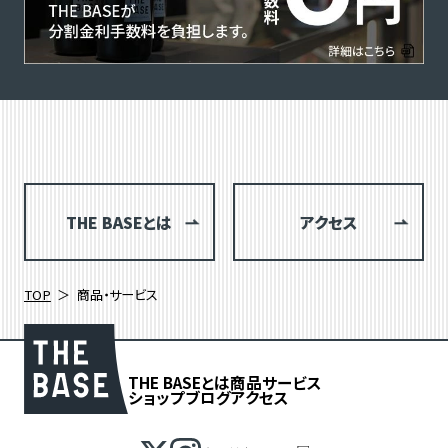
THE BASEとは
アクセス
TOP
商品・サービス
THE BASEとは
商品
サービス
ショップブログ
アクセス