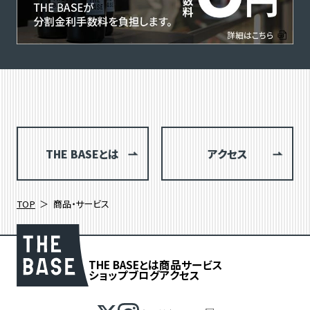
THE BASEとは
アクセス
TOP
商品・サービス
THE BASEとは
商品
サービス
ショップブログ
アクセス