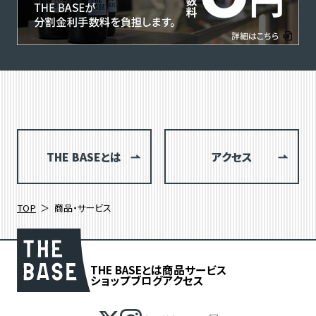
THE BASEとは
アクセス
TOP
商品・サービス
THE BASEとは
商品
サービス
ショップブログ
アクセス