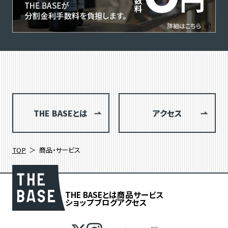
THE BASEとは
アクセス
TOP
商品・サービス
THE BASEとは
商品
サービス
ショップブログ
アクセス